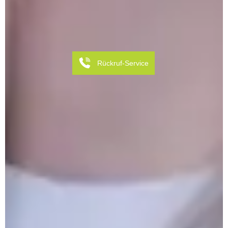
Rückruf-Service