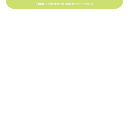
Ohne Lebenslauf und Anschreiben