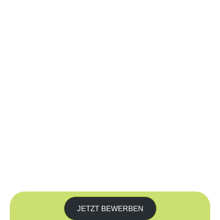
JETZT BEWERBEN