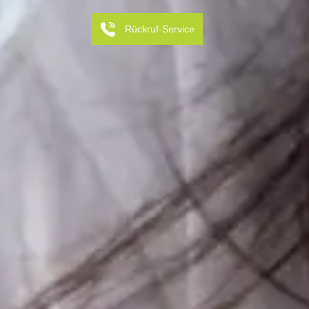
Rückruf-Service