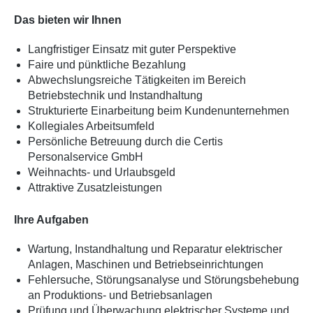
Das bieten wir Ihnen
Langfristiger Einsatz mit guter Perspektive
Faire und pünktliche Bezahlung
Abwechslungsreiche Tätigkeiten im Bereich
Betriebstechnik und Instandhaltung
Strukturierte Einarbeitung beim Kundenunternehmen
Kollegiales Arbeitsumfeld
Persönliche Betreuung durch die Certis
Personalservice GmbH
Weihnachts- und Urlaubsgeld
Attraktive Zusatzleistungen
Ihre Aufgaben
Wartung, Instandhaltung und Reparatur elektrischer
Anlagen, Maschinen und Betriebseinrichtungen
Fehlersuche, Störungsanalyse und Störungsbehebung
an Produktions- und Betriebsanlagen
Prüfung und Überwachung elektrischer Systeme und