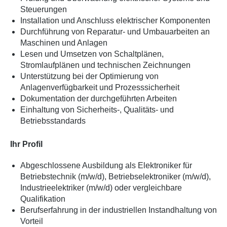
Steuerungen
Installation und Anschluss elektrischer Komponenten
Durchführung von Reparatur- und Umbauarbeiten an
Maschinen und Anlagen
Lesen und Umsetzen von Schaltplänen,
Stromlaufplänen und technischen Zeichnungen
Unterstützung bei der Optimierung von
Anlagenverfügbarkeit und Prozesssicherheit
Dokumentation der durchgeführten Arbeiten
Einhaltung von Sicherheits-, Qualitäts- und
Betriebsstandards
Ihr Profil
Abgeschlossene Ausbildung als Elektroniker für
Betriebstechnik (m/w/d), Betriebselektroniker (m/w/d),
Industrieelektriker (m/w/d) oder vergleichbare
Qualifikation
Berufserfahrung in der industriellen Instandhaltung von
Vorteil