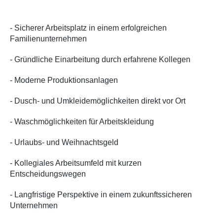
- Sicherer Arbeitsplatz in einem erfolgreichen
Familienunternehmen
- Gründliche Einarbeitung durch erfahrene Kollegen
- Moderne Produktionsanlagen
- Dusch- und Umkleidemöglichkeiten direkt vor Ort
- Waschmöglichkeiten für Arbeitskleidung
- Urlaubs- und Weihnachtsgeld
- Kollegiales Arbeitsumfeld mit kurzen
Entscheidungswegen
- Langfristige Perspektive in einem zukunftssicheren
Unternehmen