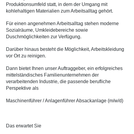
Produktionsumfeld statt, in dem der Umgang mit
kohlehaltigen Materialien zum Arbeitsalltag gehört.
Für einen angenehmen Arbeitsalltag stehen moderne
Sozialräume, Umkleidebereiche sowie
Duschmöglichkeiten zur Verfügung.
Darüber hinaus besteht die Möglichkeit, Arbeitskleidung
vor Ort zu reinigen.
Dann bietet Ihnen unser Auftraggeber, ein erfolgreiches
mittelständisches Familienunternehmen der
verarbeitenden Industrie, die passende berufliche
Perspektive als
Maschinenführer / Anlagenführer Absackanlage (m/w/d)
Das erwartet Sie