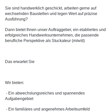
Sie sind handwerklich geschickt, arbeiten gerne auf
wechselnden Baustellen und legen Wert auf präzise
Ausführung?
Dann bietet Ihnen unser Auftraggeber, ein etabliertes und
erfolgreiches Handwerksunternehmen, die passende
berufliche Perspektive als Stuckateur (m/w/d)
Das erwartet Sie
Wir bieten:
- Ein abwechslungsreiches und spannendes
Aufgabengebiet
- Ein familiäres und angenehmes Arbeitsumfeld