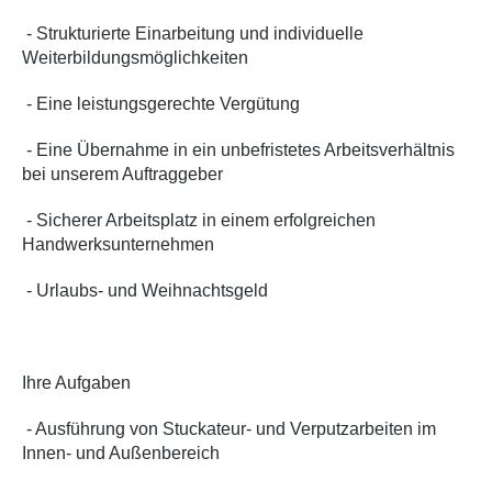
- Strukturierte Einarbeitung und individuelle
Weiterbildungsmöglichkeiten
- Eine leistungsgerechte Vergütung
- Eine Übernahme in ein unbefristetes Arbeitsverhältnis
bei unserem Auftraggeber
- Sicherer Arbeitsplatz in einem erfolgreichen
Handwerksunternehmen
- Urlaubs- und Weihnachtsgeld
Ihre Aufgaben
- Ausführung von Stuckateur- und Verputzarbeiten im
Innen- und Außenbereich