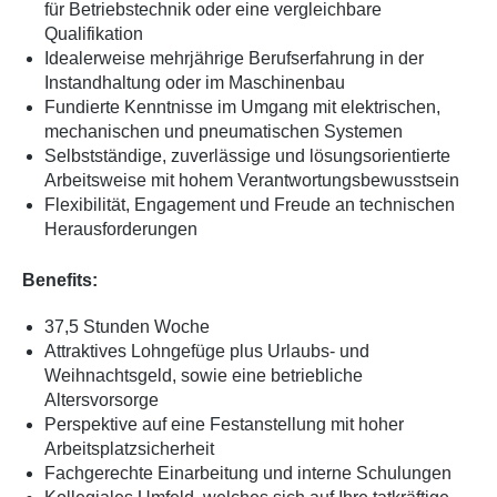
für Betriebstechnik oder eine vergleichbare
Qualifikation
Idealerweise mehrjährige Berufserfahrung in der
Instandhaltung oder im Maschinenbau
Fundierte Kenntnisse im Umgang mit elektrischen,
mechanischen und pneumatischen Systemen
Selbstständige, zuverlässige und lösungsorientierte
Arbeitsweise mit hohem Verantwortungsbewusstsein
Flexibilität, Engagement und Freude an technischen
Herausforderungen
Benefits:
37,5 Stunden Woche
Attraktives Lohngefüge plus Urlaubs- und
Weihnachtsgeld, sowie eine betriebliche
Altersvorsorge
Perspektive auf eine Festanstellung mit hoher
Arbeitsplatzsicherheit
Fachgerechte Einarbeitung und interne Schulungen