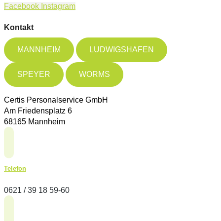
Facebook
Instagram
Kontakt
MANNHEIM
LUDWIGSHAFEN
SPEYER
WORMS
Certis Personalservice GmbH
Am Friedensplatz 6
68165 Mannheim
Telefon
0621 / 39 18 59-60