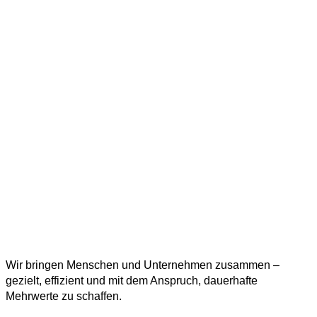
Wir bringen Menschen und Unternehmen zusammen –
gezielt, effizient und mit dem Anspruch, dauerhafte
Mehrwerte zu schaffen.